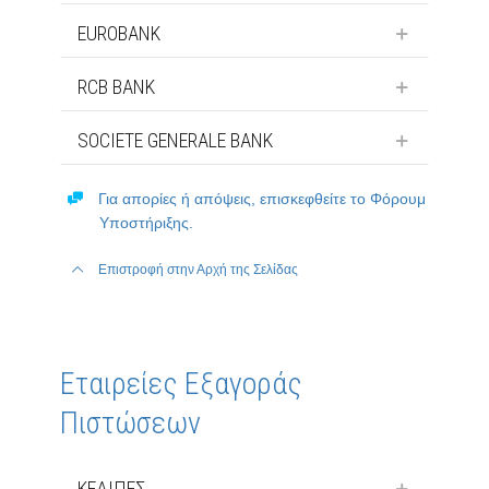
EUROBANK
RCB BANK
SOCIETE GENERALE BANK
Για απορίες ή απόψεις, επισκεφθείτε το Φόρουμ
Υποστήριξης.
Επιστροφή στην Αρχή της Σελίδας
Εταιρείες Εξαγοράς
Πιστώσεων
ΚΕΔΙΠΕΣ