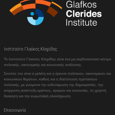
Ινστιτούτο Γλαύκος Κληρίδης
Το Ινστιτούτο Γλαύκος Κληρίδης είναι ένα μη κερδοσκοπικό κέντρο
πολιτικής, οικονομικής και κοινωνικής ανάλυσης.
Σκοπός του είναι η μελέτη και η έρευνα πολιτικών, οικονομικών και
κοινωνικών θεμάτων, καθώς και η διατύπωση προτάσεων
πολιτικής, με γνώμονα την ενδυνάμωση της δημοκρατίας, την
ισόρροπη ανάπτυξη κράτους, αγορών και κοινωνίας, τη χρηστή
διοίκηση και την ευρωπαϊκή ολοκλήρωση.
Επικοινωνία