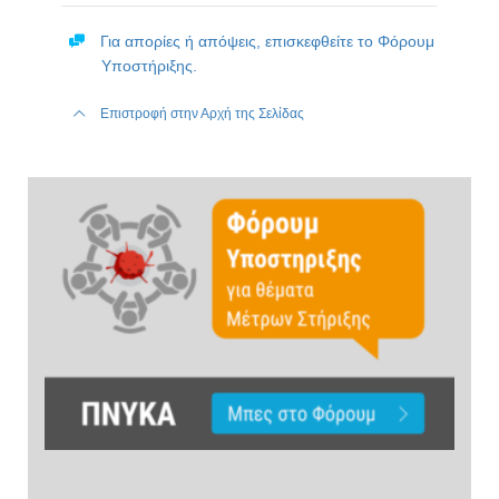
Για απορίες ή απόψεις, επισκεφθείτε το Φόρουμ
Υποστήριξης.
Επιστροφή στην Αρχή της Σελίδας