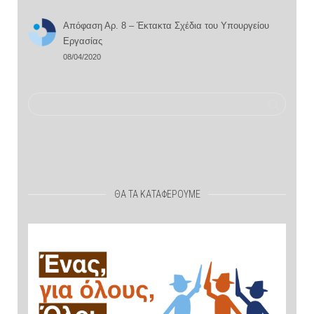
Απόφαση Αρ. 8 – Έκτακτα Σχέδια του Υπουργείου
Εργασίας
08/04/2020
ΘΑ ΤΑ ΚΑΤΑΦΕΡΟΥΜΕ