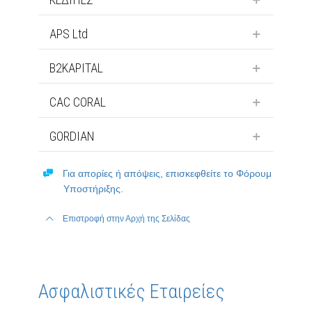
APS Ltd
B2KAPITAL
CAC CORAL
GORDIAN
Για απορίες ή απόψεις, επισκεφθείτε το Φόρουμ
Υποστήριξης.
Επιστροφή στην Αρχή της Σελίδας
Ασφαλιστικές Εταιρείες