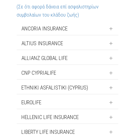
(Σε ότι αφορά δάνεια επί ασφαλιστηρίων
συμβολαίων του κλάδου ζωής)
ANCORIA INSURANCE
ALTIUS INSURANCE
ALLIANZ GLOBAL LIFE
CNP CYPRIALIFE
ETHNIKI ASFALISTIKI (CYPRUS)
EUROLIFE
HELLENIC LIFE INSURANCE
LIBERTY LIFE INSURANCE