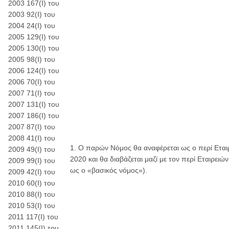
2003 167(Ι) του
2003 92(Ι) του
2004 24(Ι) του
2005 129(Ι) του
2005 130(Ι) του
2005 98(Ι) του
2006 124(Ι) του
2006 70(Ι) του
2007 71(Ι) του
2007 131(Ι) του
2007 186(Ι) του
2007 87(Ι) του
2008 41(Ι) του
1. Ο παρών Νόμος θα αναφέρεται ως ο περί Εται
2009 49(Ι) του
2020 και θα διαβάζεται μαζί με τον περί Εταιρει
2009 99(Ι) του
ως ο «βασικός νόμος»).
2009 42(Ι) του
2010 60(Ι) του
2010 88(Ι) του
2010 53(Ι) του
2011 117(Ι) του
2011 145(Ι) του