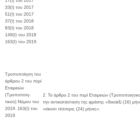
17(I) του 2017
33(I) του 2017
51(I) του 2017
37(I) του 2018
83(Ι) του 2018
149(Ι) του 2018
163(Ι) του 2019.
Τροποποίηση του
άρθρου 2 του περί
Εταιρειών
(Τροποποιη-
2. Το άρθρο 2 του περί Εταιρειών (Τροποποιητικ
τικού) Νόμου του
την αντικατάσταση της φράσης «δεκαέξι (16) μήν
2019. 163(Ι) του
«είκοσι τέσσερις (24) μήνες».
2019.