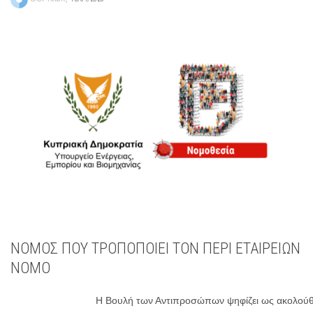
ΝΟΜΟΣ ΠΟΥ ΤΡΟΠΟΠΟΙΕΙ ΤΟΝ ΠΕΡΙ ΕΤΑΙΡΕΙΩΝ
ΝΟΜΟ
Η Βουλή των Αντιπροσώπων ψηφίζει ως ακολού