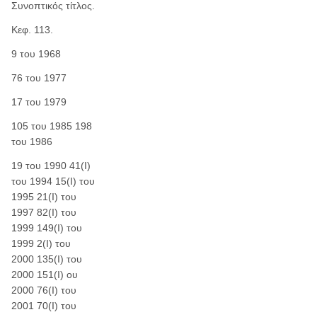
Συνοπτικός τίτλος.
Κεφ. 113.
9 του 1968
76 του 1977
17 του 1979
105 του 1985 198
του 1986
19 του 1990 41(Ι)
του 1994 15(Ι) του
1995 21(Ι) του
1997 82(Ι) του
1999 149(Ι) του
1999 2(Ι) του
2000 135(Ι) του
2000 151(Ι) ου
2000 76(Ι) του
2001 70(Ι) του