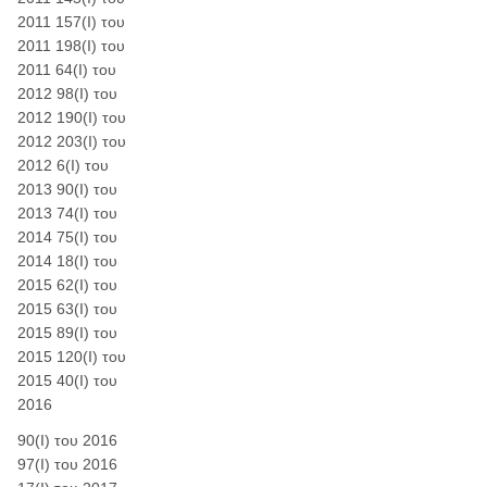
2011 157(Ι) του
2011 198(Ι) του
2011 64(Ι) του
2012 98(Ι) του
2012 190(Ι) του
2012 203(Ι) του
2012 6(Ι) του
2013 90(Ι) του
2013 74(Ι) του
2014 75(Ι) του
2014 18(Ι) του
2015 62(I) του
2015 63(Ι) του
2015 89(I) του
2015 120(I) του
2015 40(I) του
2016
90(I) του 2016
97(I) του 2016