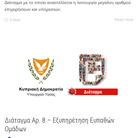
Διάταγμα με το οποίο αναστέλλεται η λειτουργία μεγάλου αριθμού
επιχειρήσεων και υπηρεσιών.
Read more
0
likes
Διάταγμα Αρ. 8 – Εξυπηρέτηση Ευπαθών
Ομάδων