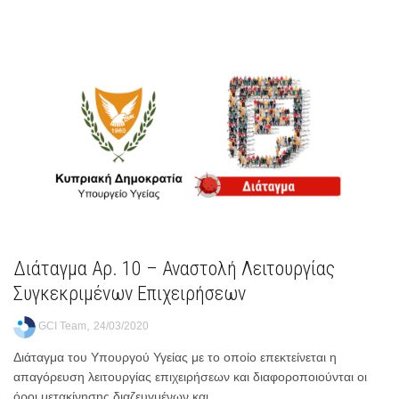
Διάταγμα Αρ. 10 – Αναστολή Λειτουργίας
Συγκεκριμένων Επιχειρήσεων
,
GCI Team
24/03/2020
Διάταγμα του Υπουργού Υγείας με το οποίο επεκτείνεται η
απαγόρευση λειτουργίας επιχειρήσεων και διαφοροποιούνται οι
όροι μετακίνησης διαζευγμένων και...