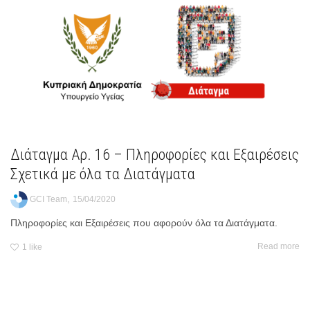
Διάταγμα Αρ. 16 – Πληροφορίες και Εξαιρέσεις
Σχετικά με όλα τα Διατάγματα
,
GCI Team
15/04/2020
Πληροφορίες και Εξαιρέσεις που αφορούν όλα τα Διατάγματα.
Read more
1
like