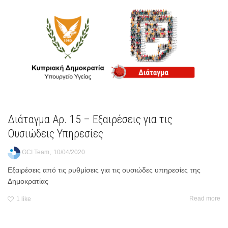
Διάταγμα Αρ. 15 – Εξαιρέσεις για τις
Ουσιώδεις Υπηρεσίες
,
GCI Team
10/04/2020
Εξαιρέσεις από τις ρυθμίσεις για τις ουσιώδες υπηρεσίες της
Δημοκρατίας
Read more
1
like