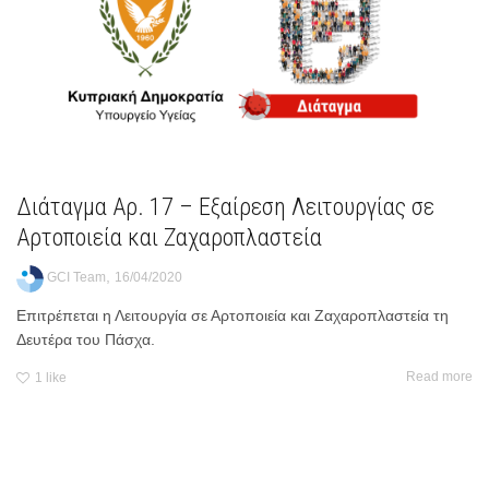
Διάταγμα Αρ. 17 – Εξαίρεση Λειτουργίας σε
Αρτοποιεία και Ζαχαροπλαστεία
,
GCI Team
16/04/2020
Επιτρέπεται η Λειτουργία σε Αρτοποιεία και Ζαχαροπλαστεία τη
Δευτέρα του Πάσχα.
Read more
1
like