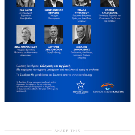
SHARE THIS