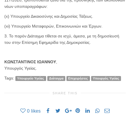
νέων υποπαραγράφων:
(x) Υπουργείο Δικαιοσύνης και Δημοσίας Τάξεως.
(xi) Υπουργείο Μεταφορών, Επικοινωνιών και Έργων.
3. Το παρόν Διάταγμα τίθεται σε ισχύ, άμεσα, με τη δημοσίευσή
του στην Επίσημη Εφημερίδα της Δημοκρατίας.
ΚΩΝΣΤΑΝΤΙΝΟΣ ΙΩΑΝΝΟΥ
,
Υπουργός Υγείας.
Tags:
Yπουργείο Υγείας
Διάταγμα
Επιχειρήσεις
Υπουργός Υγείας
SHARE THIS
0
likes