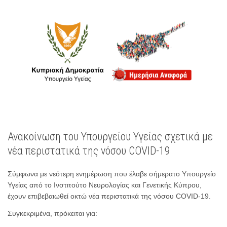
Ανακοίνωση του Υπουργείου Υγείας σχετικά με
νέα περιστατικά της νόσου COVID-19
Σύμφωνα με νεότερη ενημέρωση που έλαβε σήμερατο Υπουργείο
Υγείας από το Ινστιτούτο Νευρολογίας και Γενετικής Κύπρου,
έχουν επιβεβαιωθεί οκτώ νέα περιστατικά της νόσου COVID-19.
Συγκεκριμένα, πρόκειται για: