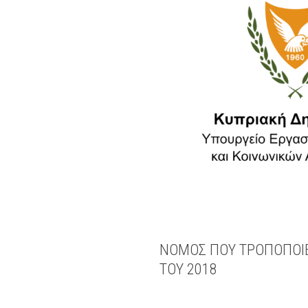
ΝΟΜΟΣ ΠΟΥ ΤΡΟΠΟΠΟΙΕΙ
ΤΟΥ 2018