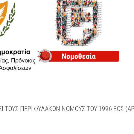
 ΤΟΥΣ ΠΕΡΙ ΦΥΛΑΚΩΝ ΝΟΜΟΥΣ ΤΟΥ 1996 ΕΩΣ (ΑΡ.