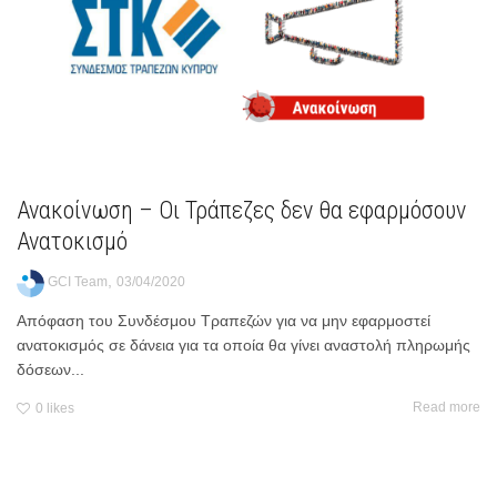
Ανακοίνωση – Οι Τράπεζες δεν θα εφαρμόσουν
Ανατοκισμό
,
GCI Team
03/04/2020
Απόφαση του Συνδέσμου Τραπεζών για να μην εφαρμοστεί
ανατοκισμός σε δάνεια για τα οποία θα γίνει αναστολή πληρωμής
δόσεων...
Read more
0
likes