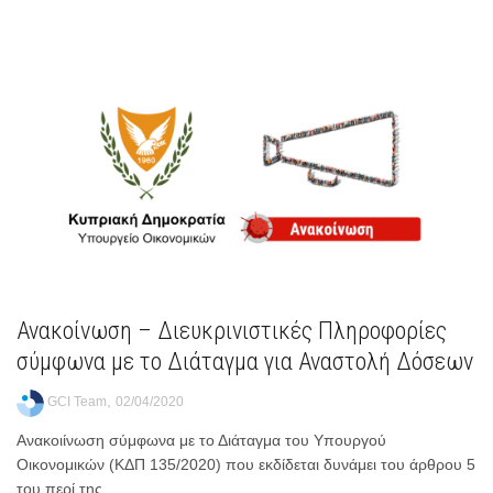
Ανακοίνωση – Διευκρινιστικές Πληροφορίες
σύμφωνα με το Διάταγμα για Αναστολή Δόσεων
,
GCI Team
02/04/2020
Ανακοιίνωση σύμφωνα με το Διάταγμα του Υπουργού
Οικονομικών (ΚΔΠ 135/2020) που εκδίδεται δυνάμει του άρθρου 5
του περί της...