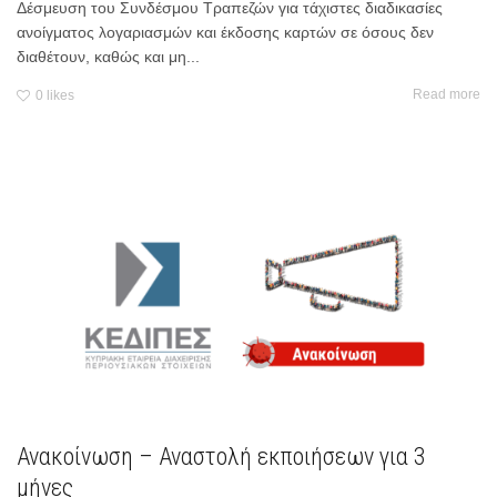
Δέσμευση του Συνδέσμου Τραπεζών για τάχιστες διαδικασίες
ανοίγματος λογαριασμών και έκδοσης καρτών σε όσους δεν
διαθέτουν, καθώς και μη...
Read more
0
likes
Ανακοίνωση – Αναστολή εκποιήσεων για 3
μήνες