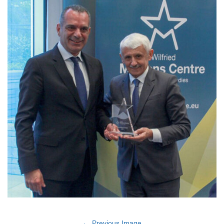
Previous Image