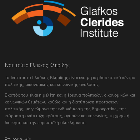
Ινστιτούτο Γλαύκος Κληρίδης
Το Ινστιτούτο Γλαύκος Κληρίδης είναι ένα μη κερδοσκοπικό κέντρο
πολιτικής, οικονομικής και κοινωνικής ανάλυσης.
Σκοπός του είναι η μελέτη και η έρευνα πολιτικών, οικονομικών και
κοινωνικών θεμάτων, καθώς και η διατύπωση προτάσεων
πολιτικής, με γνώμονα την ενδυνάμωση της δημοκρατίας, την
ισόρροπη ανάπτυξη κράτους, αγορών και κοινωνίας, τη χρηστή
διοίκηση και την ευρωπαϊκή ολοκλήρωση.
Επικοινωνία