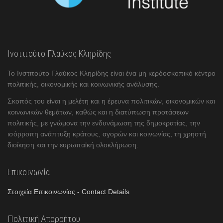
Ινστιτούτο Γλαύκος Κληρίδης
Το Ινστιτούτο Γλαύκος Κληρίδης είναι ένα μη κερδοσκοπικό κέντρο
πολιτικής, οικονομικής και κοινωνικής ανάλυσης.
Σκοπός του είναι η μελέτη και η έρευνα πολιτικών, οικονομικών και
κοινωνικών θεμάτων, καθώς και η διατύπωση προτάσεων
πολιτικής, με γνώμονα την ενδυνάμωση της δημοκρατίας, την
ισόρροπη ανάπτυξη κράτους, αγορών και κοινωνίας, τη χρηστή
διοίκηση και την ευρωπαϊκή ολοκλήρωση.
Επικοινωνία
Στοιχεία Επικοινωνίας - Contact Details
Πολιτική Απορρήτου