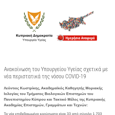
Ανακοίνωση του Υπουργείου Υγείας σχετικά με
νέα περιστατικά της νόσου COVID-19
Λεόντιος Κωστρίκης, Ακαδημαϊκός Καθηγητής Μοριακής
Ιολογίας του Τμήματος Βιολογικών Επιστημών του
Πανεπιστημίου Κύπρου και Τακτικό Μέλος της Κυπριακής
Ακαδημίας Επιστημών, Γραμμάτων και Τεχνών:
Τα νέα επιβεβαιωμένα κρούσματα είναι 33 από σύνολο 1,703