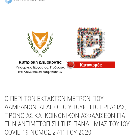
Ο ΠΕΡΙ ΤΩΝ ΕΚΤΑΚΤΩΝ ΜΕΤΡΩΝ ΠΟΥ
ΛΑΜΒΑΝΟΝΤΑΙ ΑΠΟ ΤΟ ΥΠΟΥΡΓΕΙΟ ΕΡΓΑΣΙΑΣ,
ΠΡΟΝΟΙΑΣ ΚΑΙ ΚΟΙΝΩΝΙΚΩΝ ΑΣΦΑΛΙΣΕΩΝ ΓΙΑ
ΤΗΝ ΑΝΤΙΜΕΤΩΠΙΣΗ ΤΗΣ ΠΑΝΔΗΜΙΑΣ ΤΟΥ ΙΟΥ
COVID 19 ΝΟΜΟΣ 27(Ι) ΤΟΥ 2020