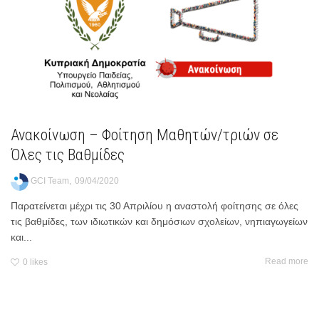
Ανακοίνωση – Φοίτηση Μαθητών/τριών σε
Όλες τις Βαθμίδες
,
GCI Team
09/04/2020
Παρατείνεται μέχρι τις 30 Απριλίου η αναστολή φοίτησης σε όλες
τις βαθμίδες, των ιδιωτικών και δημόσιων σχολείων, νηπιαγωγείων
και...
Read more
0
likes