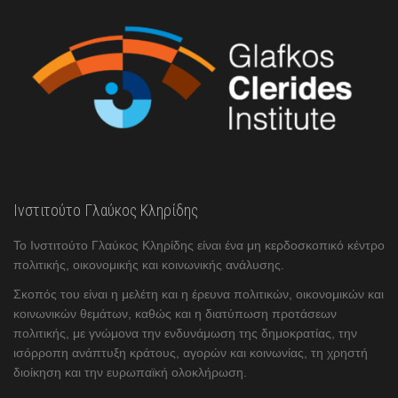
Ινστιτούτο Γλαύκος Κληρίδης
Το Ινστιτούτο Γλαύκος Κληρίδης είναι ένα μη κερδοσκοπικό κέντρο
πολιτικής, οικονομικής και κοινωνικής ανάλυσης.
Σκοπός του είναι η μελέτη και η έρευνα πολιτικών, οικονομικών και
κοινωνικών θεμάτων, καθώς και η διατύπωση προτάσεων
πολιτικής, με γνώμονα την ενδυνάμωση της δημοκρατίας, την
ισόρροπη ανάπτυξη κράτους, αγορών και κοινωνίας, τη χρηστή
διοίκηση και την ευρωπαϊκή ολοκλήρωση.