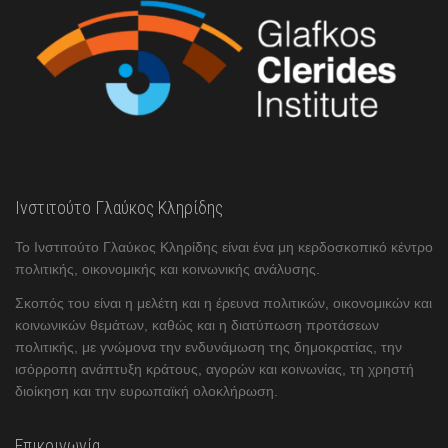
Ινστιτούτο Γλαύκος Κληρίδης
Το Ινστιτούτο Γλαύκος Κληρίδης είναι ένα μη κερδοσκοπικό κέντρο
πολιτικής, οικονομικής και κοινωνικής ανάλυσης.
Σκοπός του είναι η μελέτη και η έρευνα πολιτικών, οικονομικών και
κοινωνικών θεμάτων, καθώς και η διατύπωση προτάσεων
πολιτικής, με γνώμονα την ενδυνάμωση της δημοκρατίας, την
ισόρροπη ανάπτυξη κράτους, αγορών και κοινωνίας, τη χρηστή
διοίκηση και την ευρωπαϊκή ολοκλήρωση.
Επικοινωνία