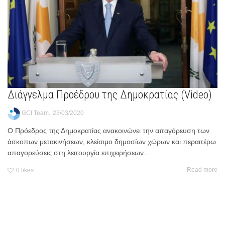
Διάγγελμα Προέδρου της Δημοκρατίας (Video)
,
GCI Team
23/03/2020
Ο Πρόεδρος της Δημοκρατίας ανακοινώνει την απαγόρευση των
άσκοπων μετακινήσεων, κλείσιμο δημοσίων χώρων και περαιτέρω
απαγορεύσεις στη λειτουργία επιχειρήσεων...
Read more
0
likes