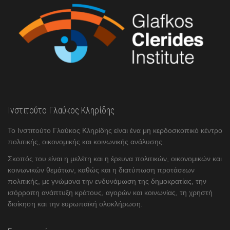
Ινστιτούτο Γλαύκος Κληρίδης
Το Ινστιτούτο Γλαύκος Κληρίδης είναι ένα μη κερδοσκοπικό κέντρο
πολιτικής, οικονομικής και κοινωνικής ανάλυσης.
Σκοπός του είναι η μελέτη και η έρευνα πολιτικών, οικονομικών και
κοινωνικών θεμάτων, καθώς και η διατύπωση προτάσεων
πολιτικής, με γνώμονα την ενδυνάμωση της δημοκρατίας, την
ισόρροπη ανάπτυξη κράτους, αγορών και κοινωνίας, τη χρηστή
διοίκηση και την ευρωπαϊκή ολοκλήρωση.