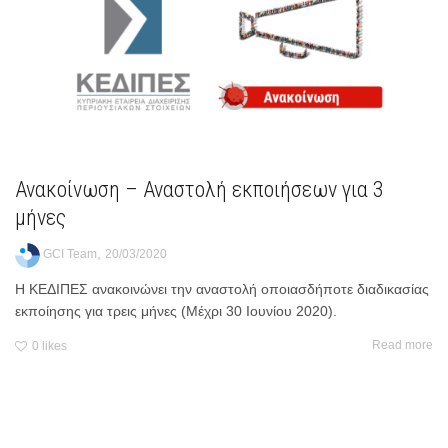
Ανακοίνωση – Αναστολή εκποιήσεων για 3
μήνες
,
GCI Team
20/03/2020
Η ΚΕΔΙΠΕΣ ανακοινώνει την αναστολή οποιασδήποτε διαδικασίας
εκποίησης για τρεις μήνες (Μέχρι 30 Ιουνίου 2020).
Read more
0
likes