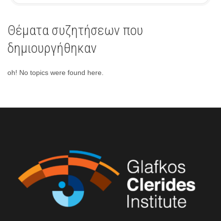
Θέματα συζητήσεων που
δημιουργήθηκαν
oh! No topics were found here.