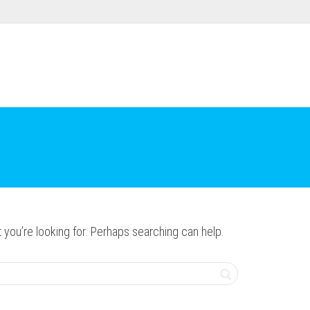
 you’re looking for. Perhaps searching can help.