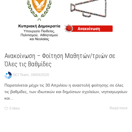
Ανακοίνωση – Φοίτηση Μαθητών/τριών σε
Όλες τις Βαθμίδες
,
GCI Team
09/04/2020
Παρατείνεται μέχρι τις 30 Απριλίου η αναστολή φοίτησης σε όλες
τις βαθμίδες, των ιδιωτικών και δημόσιων σχολείων, νηπιαγωγείων
και...
Read more
0
likes