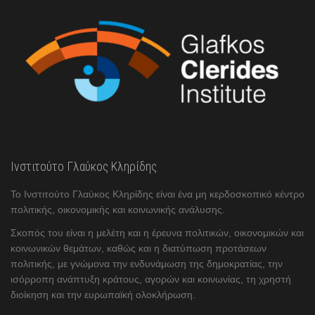
Ινστιτούτο Γλαύκος Κληρίδης
Το Ινστιτούτο Γλαύκος Κληρίδης είναι ένα μη κερδοσκοπικό κέντρο
πολιτικής, οικονομικής και κοινωνικής ανάλυσης.
Σκοπός του είναι η μελέτη και η έρευνα πολιτικών, οικονομικών και
κοινωνικών θεμάτων, καθώς και η διατύπωση προτάσεων
πολιτικής, με γνώμονα την ενδυνάμωση της δημοκρατίας, την
ισόρροπη ανάπτυξη κράτους, αγορών και κοινωνίας, τη χρηστή
διοίκηση και την ευρωπαϊκή ολοκλήρωση.